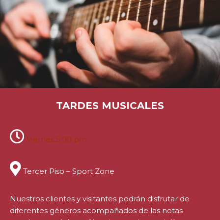
TARDES MUSICALES
Viernes 5:00 pm
Tercer Piso – Sport Zone
Nuestros clientes y visitantes podrán disfrutar de
diferentes géneros acompañados de las notas