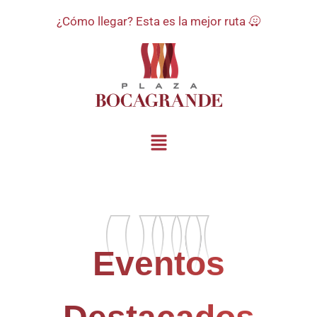
¿Cómo llegar? Esta es la mejor ruta
Eventos