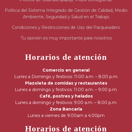
Política del Sistema Integrado de Gestión de Calidad, Medio
Ambiente, Seguridad y Salud en el Trabajo
Condiciones y Restricciones de Uso del Parqueadero
Tu opinión es muy importante para nosotros
Horarios de atención
Comercio en general
Lunes a Domingo y festivos: 11:00 a.m. – 8:00 p.m.
Plazoleta de comidas y restaurantes
Lunes a domingo y festivos: 11:00 a.m. – 9:00 p.m.
Café, postres y helados
Lunes a domingo y festivos: 9:00 a.m. – 8:00 p.m.
Zona Bancaria
Lunes a viernes de 9:00am a 4:00pm
Horarios de atención