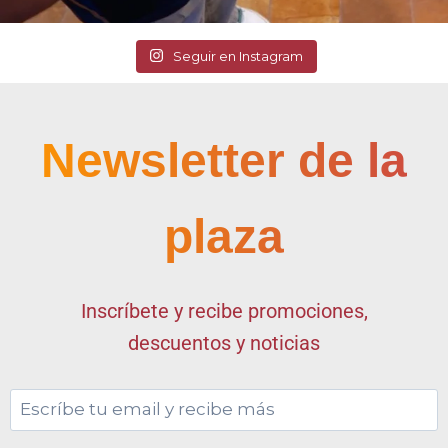
Seguir en Instagram
Newsletter de la
plaza
Inscríbete y recibe promociones,
descuentos y noticias