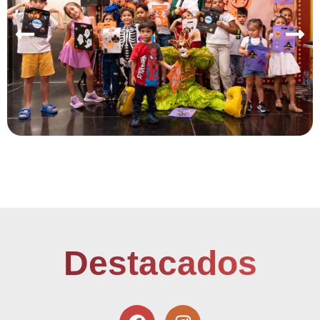
Destacados