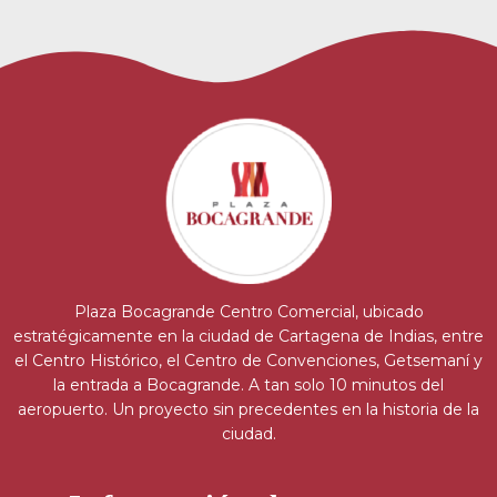
Plaza Bocagrande Centro Comercial, ubicado
estratégicamente en la ciudad de Cartagena de Indias, entre
el Centro Histórico, el Centro de Convenciones, Getsemaní y
la entrada a Bocagrande. A tan solo 10 minutos del
aeropuerto. Un proyecto sin precedentes en la historia de la
ciudad.