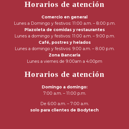
Horarios de atención
Comercio en general
Lunes a Domingo y festivos: 11:00 a.m. – 8:00 p.m.
Plazoleta de comidas y restaurantes
Lunes a domingo y festivos: 11:00 a.m. – 9:00 p.m.
Café, postres y helados
Lunes a domingo y festivos: 9:00 a.m. – 8:00 p.m.
Zona Bancaria
Lunes a viernes de 9:00am a 4:00pm
Horarios de atención
Domingo a domingo:
7:00 a.m. – 11:00 p.m.
De 6:00 a.m. – 7:00 a.m.
solo para clientes de Bodytech