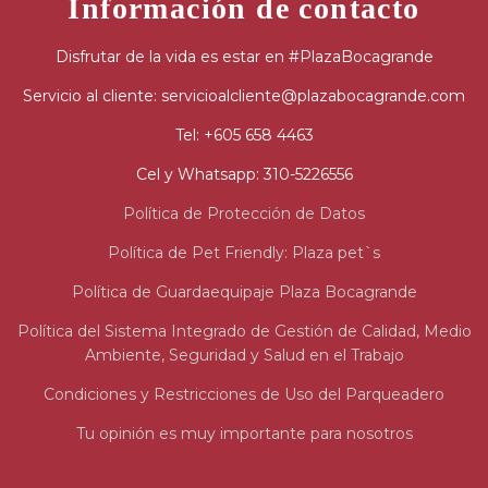
Información de contacto
Disfrutar de la vida es estar en #PlazaBocagrande
Servicio al cliente: servicioalcliente@plazabocagrande.com
Tel: +605 658 4463
Cel y Whatsapp: 310-5226556
Política de Protección de Datos
Política de Pet Friendly: Plaza pet`s
Política de Guardaequipaje Plaza Bocagrande
Política del Sistema Integrado de Gestión de Calidad, Medio
Ambiente, Seguridad y Salud en el Trabajo
Condiciones y Restricciones de Uso del Parqueadero
Tu opinión es muy importante para nosotros