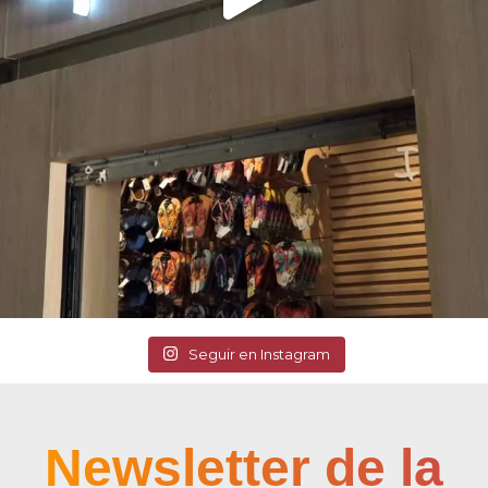
Seguir en Instagram
Newsletter de la