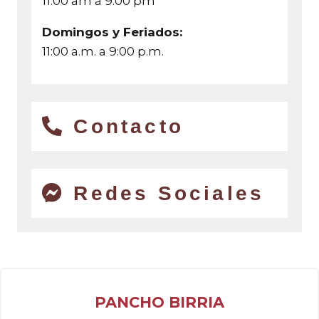
11:00 am a 9:00 pm
Domingos y Feriados:
11:00 a.m. a 9:00 p.m.
Contacto
Redes Sociales
PANCHO BIRRIA