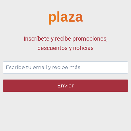
plaza
Inscríbete y recibe promociones,
descuentos y noticias