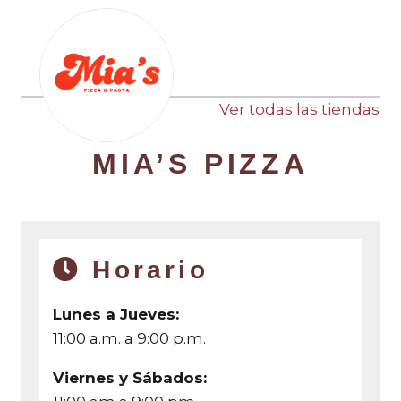
Ver todas las tiendas
MIA’S PIZZA
Horario
Lunes a Jueves:
11:00 a.m. a 9:00 p.m.
Viernes y Sábados: