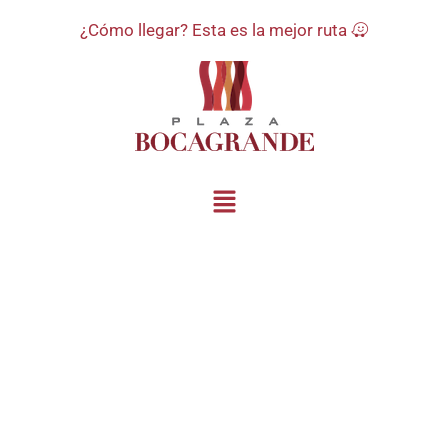
¿Cómo llegar? Esta es la mejor ruta