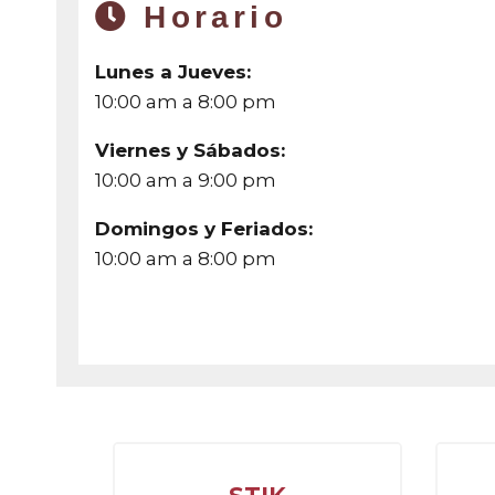
Horario
Lunes a Jueves:
10:00 am a 8:00 pm
Viernes y Sábados:
10:00 am a 9:00 pm
Domingos y Feriados:
10:00 am a 8:00 pm