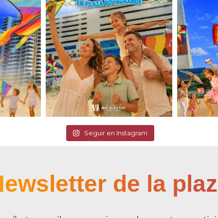
Seguir en Instagram
ewsletter de la pla