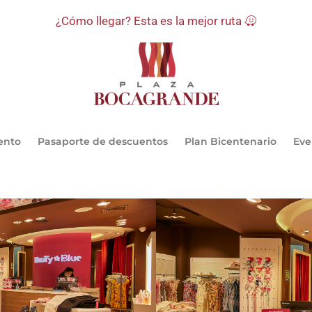
¿Cómo llegar? Esta es la mejor ruta
ento
Pasaporte de descuentos
Plan Bicentenario
Eve