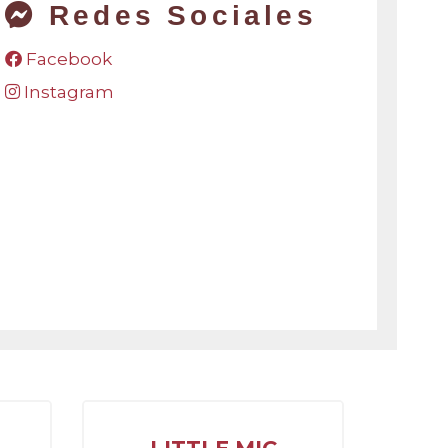
Redes Sociales
Facebook
Instagram