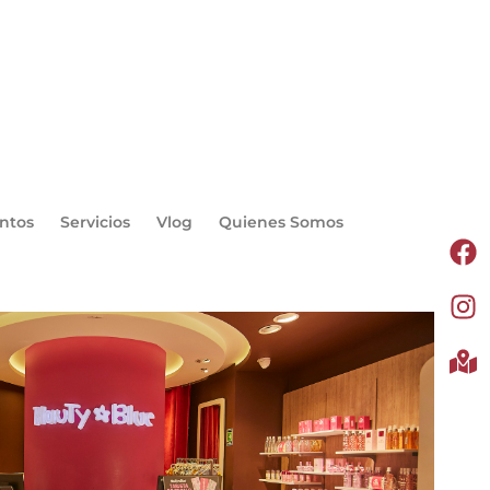
ntos
Servicios
Vlog
Quienes Somos