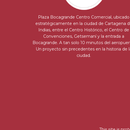
Plaza Bocagrande Centro Comercial, ubicado
estratégicamente en la ciudad de Cartagena 
Indias, entre el Centro Histórico, el Centro de
Convenciones, Getsemaní y la entrada a
Bocagrande. A tan solo 10 minutos del aeropuer
Un proyecto sin precedentes en la historia de l
ciudad.
This site is p