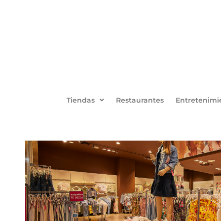
Tiendas
Restaurantes
Entretenimi