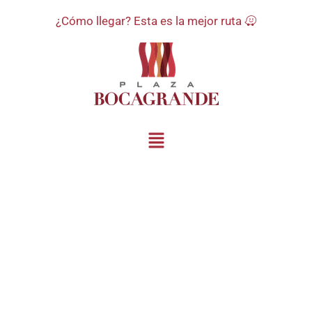
¿Cómo llegar? Esta es la mejor ruta