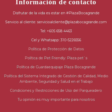
Información de contacto
Disfrutar de la vida es estar en #PlazaBocagrande
Servicio al cliente: servicioalcliente@plazabocagrande.com
Tel: +605 658 4463
Cel y Whatsapp: 310-5226556
Política de Protección de Datos
Política de Pet Friendly: Plaza pet`s
Política de Guardaequipaje Plaza Bocagrande
Política del Sistema Integrado de Gestión de Calidad, Medio
Ambiente, Seguridad y Salud en el Trabajo
Condiciones y Restricciones de Uso del Parqueadero
Tu opinión es muy importante para nosotros