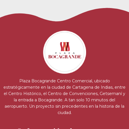
Plaza Bocagrande Centro Comercial, ubicado
estratégicamente en la ciudad de Cartagena de Indias, entre
el Centro Histórico, el Centro de Convenciones, Getsemaní y
la entrada a Bocagrande. A tan solo 10 minutos del
aeropuerto. Un proyecto sin precedentes en la historia de la
ciudad.