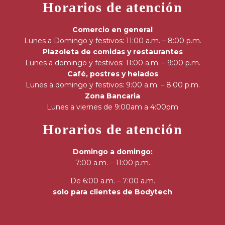
Horarios de atención
Comercio en general
Lunes a Domingo y festivos: 11:00 a.m. – 8:00 p.m.
Plazoleta de comidas y restaurantes
Lunes a domingo y festivos: 11:00 a.m. – 9:00 p.m.
Café, postres y helados
Lunes a domingo y festivos: 9:00 a.m. – 8:00 p.m.
Zona Bancaria
Lunes a viernes de 9:00am a 4:00pm
Horarios de atención
Domingo a domingo:
7:00 a.m. – 11:00 p.m.
De 6:00 a.m. – 7:00 a.m.
solo para clientes de Bodytech