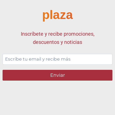
plaza
Inscríbete y recibe promociones,
descuentos y noticias