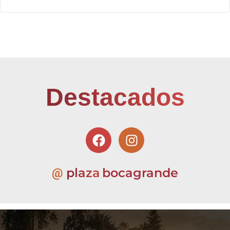
Destacados
plaza
bocagrande
@