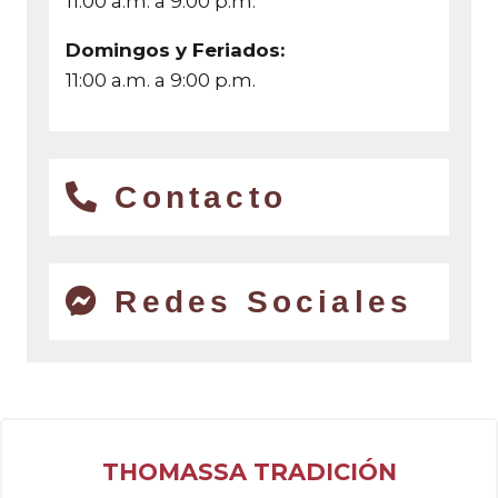
11:00 a.m. a 9:00 p.m.
Domingos y Feriados:
11:00 a.m. a 9:00 p.m.
Contacto
Redes Sociales
THOMASSA TRADICIÓN