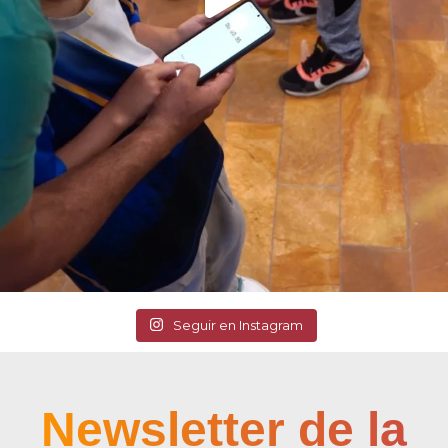
Seguir en Instagram
Newsletter de la