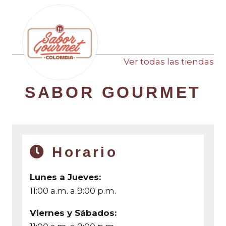
Ver todas las tiendas
SABOR GOURMET
Horario
Lunes a Jueves:
11:00 a.m. a 9:00 p.m.
Viernes y Sábados: