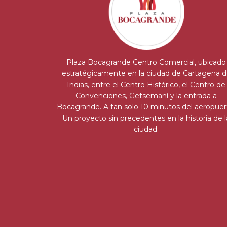
Plaza Bocagrande Centro Comercial, ubicado
estratégicamente en la ciudad de Cartagena 
Indias, entre el Centro Histórico, el Centro de
Convenciones, Getsemaní y la entrada a
Bocagrande. A tan solo 10 minutos del aeropuer
Un proyecto sin precedentes en la historia de l
ciudad.