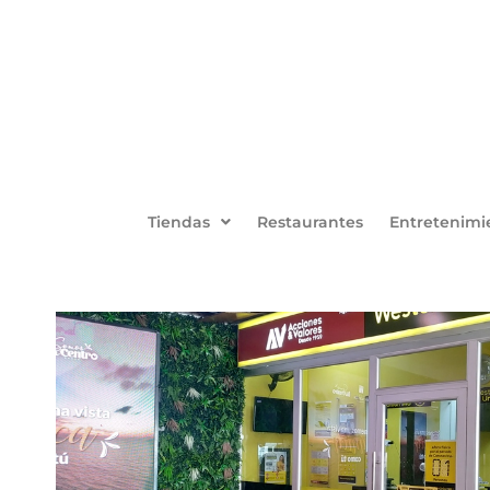
Tiendas
Restaurantes
Entretenimi