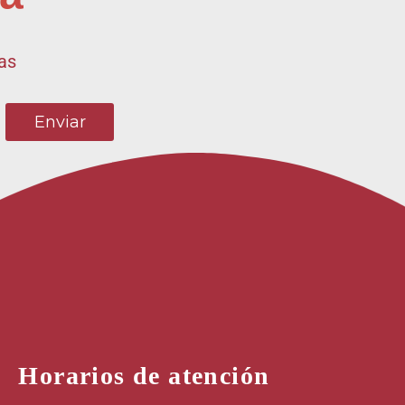
ias
Horarios de atención