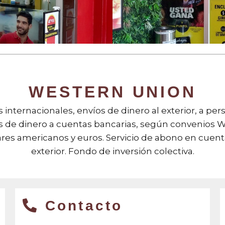
WESTERN UNION
 internacionales, envíos de dinero al exterior, a per
íos de dinero a cuentas bancarias, según convenios 
res americanos y euros. Servicio de abono en cuent
exterior. Fondo de inversión colectiva.
Contacto