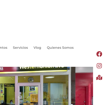
ntos
Servicios
Vlog
Quienes Somos