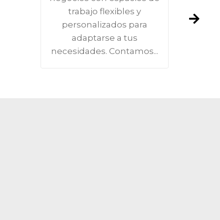
trabajo flexibles y
personalizados para
adaptarse a tus
necesidades. Contamos...