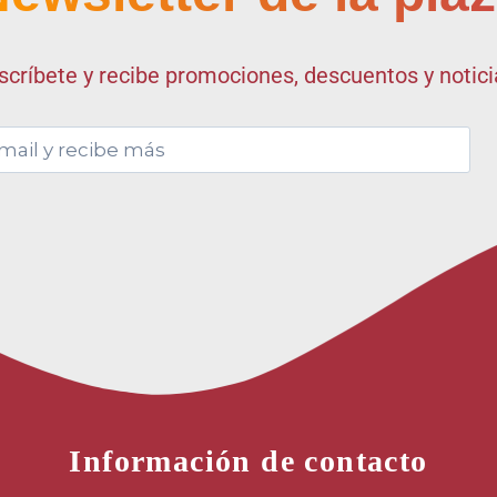
scríbete y recibe promociones, descuentos y notic
Información de contacto