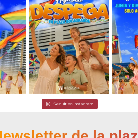
Seguir en Instagram
ewsletter de la pla