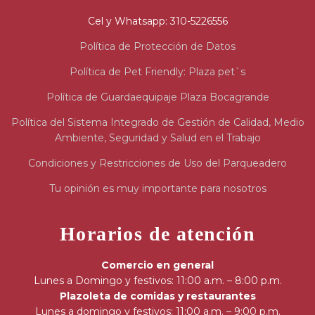
Cel y Whatsapp: 310-5226556
Política de Protección de Datos
Política de Pet Friendly: Plaza pet`s
Política de Guardaequipaje Plaza Bocagrande
Política del Sistema Integrado de Gestión de Calidad, Medio
Ambiente, Seguridad y Salud en el Trabajo
Condiciones y Restricciones de Uso del Parqueadero
Tu opinión es muy importante para nosotros
Horarios de atención
Comercio en general
Lunes a Domingo y festivos: 11:00 a.m. – 8:00 p.m.
Plazoleta de comidas y restaurantes
Lunes a domingo y festivos: 11:00 a.m. – 9:00 p.m.