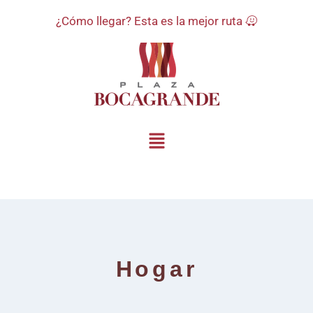
¿Cómo llegar? Esta es la mejor ruta
Hogar