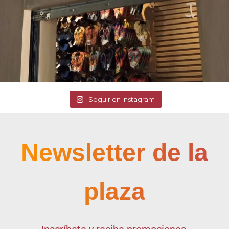
Seguir en Instagram
Newsletter de la
plaza