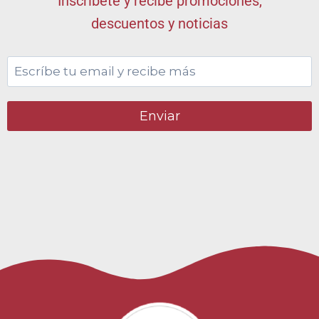
Inscríbete y recibe promociones,
descuentos y noticias