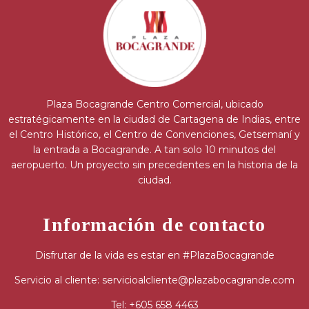
Plaza Bocagrande Centro Comercial, ubicado
estratégicamente en la ciudad de Cartagena de Indias, entre
el Centro Histórico, el Centro de Convenciones, Getsemaní y
la entrada a Bocagrande. A tan solo 10 minutos del
aeropuerto. Un proyecto sin precedentes en la historia de la
ciudad.
Información de contacto
Disfrutar de la vida es estar en #PlazaBocagrande
Servicio al cliente: servicioalcliente@plazabocagrande.com
Tel: +605 658 4463