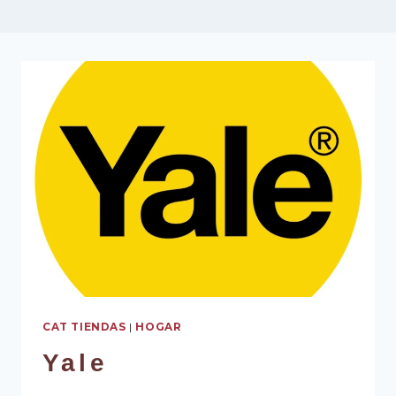
CAT TIENDAS
|
HOGAR
Yale