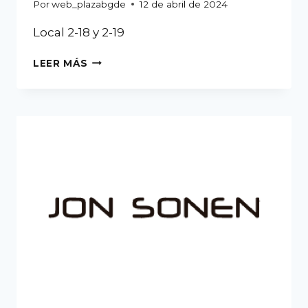
Por
web_plazabgde
12 de abril de 2024
Local 2-18 y 2-19
LEER MÁS