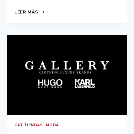
LEER MÁS
CAT TIENDAS
|
MODA