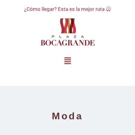
¿Cómo llegar? Esta es la mejor ruta
Moda