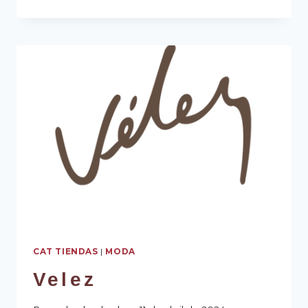
CAT TIENDAS
|
MODA
Velez