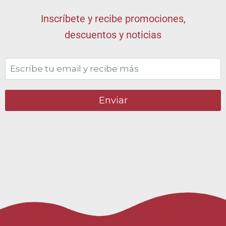
Inscríbete y recibe promociones,
descuentos y noticias