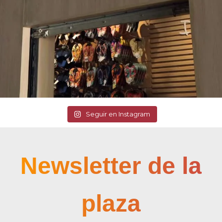
Seguir en Instagram
Newsletter de la
plaza