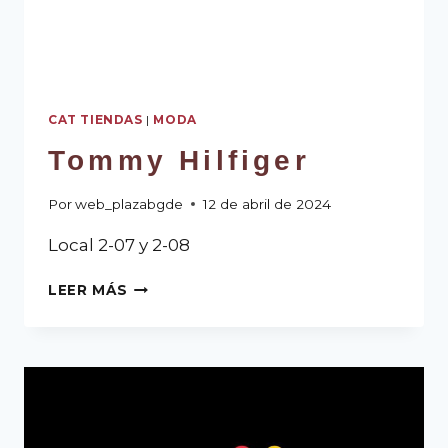
CAT TIENDAS
|
MODA
Tommy Hilfiger
Por
web_plazabgde
12 de abril de 2024
Local 2-07 y 2-08
LEER MÁS