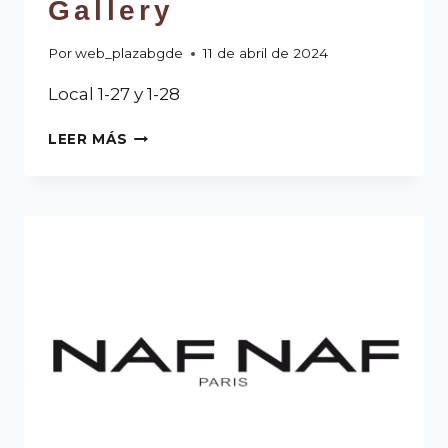
Gallery
Por
web_plazabgde
11 de abril de 2024
Local 1-27 y 1-28
LEER MÁS