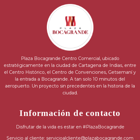
Plaza Bocagrande Centro Comercial, ubicado
estratégicamente en la ciudad de Cartagena de Indias, entre
el Centro Histórico, el Centro de Convenciones, Getsemaní y
la entrada a Bocagrande. A tan solo 10 minutos del
aeropuerto. Un proyecto sin precedentes en la historia de la
ciudad.
Información de contacto
Disfrutar de la vida es estar en #PlazaBocagrande
Servicio al cliente: servicioalcliente@plazabocagrande.com