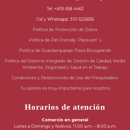
Tel: +605 658 4463
Cel y Whatsapp: 310-5226556
Política de Protección de Datos
Política de Pet Friendly: Plaza pet`s
Política de Guardaequipaje Plaza Bocagrande
Política del Sistema Integrado de Gestión de Calidad, Medio
Ambiente, Seguridad y Salud en el Trabajo
Condiciones y Restricciones de Uso del Parqueadero
Tu opinión es muy importante para nosotros
Horarios de atención
Comercio en general
Lunes a Domingo y festivos: 11:00 a.m. – 8:00 p.m.